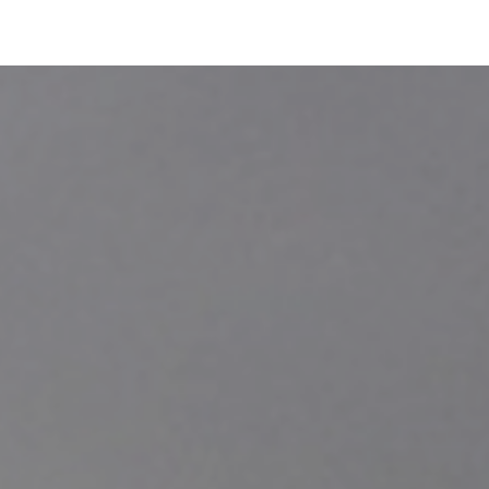
INTÉRIEUR
COLLECTIF